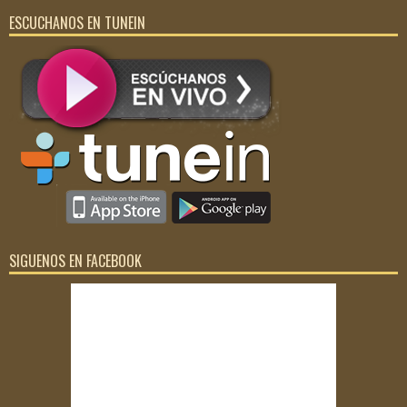
ESCUCHANOS EN TUNEIN
SIGUENOS EN FACEBOOK