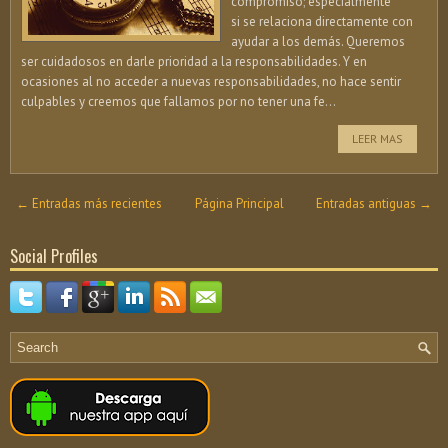
compromiso; especialmente
si se relaciona directamente con
ayudar a los demás. Queremos
ser cuidadosos en darle prioridad a la responsabilidades. Y en
ocasiones al no acceder a nuevas responsabilidades, no hace sentir
culpables y creemos que fallamos por no tener una fe...
LEER MAS
← Entradas más recientes
Página Principal
Entradas antiguas →
Social Profiles