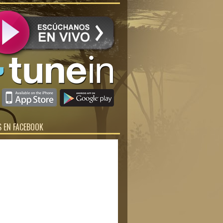
 EN FACEBOOK