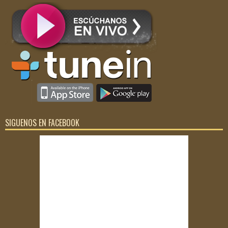
SIGUENOS EN FACEBOOK