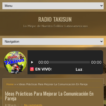
RADIO TAKISUN
Lo Mejor de Nuestro Folklor Latinoamericano
Home
» » Ideas Prácticas Para Mejorar La Comunicación En Pareja
Ideas Prácticas Para Mejorar La Comunicación En
Pareja
8:38 a.m.
No comments