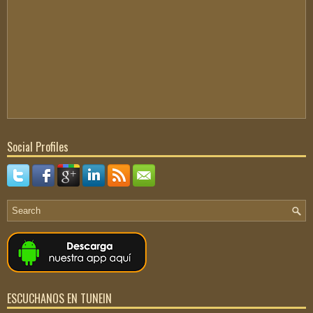
Social Profiles
ESCUCHANOS EN TUNEIN