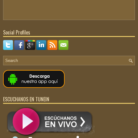
Social Profiles
ESCUCHANOS EN TUNEIN