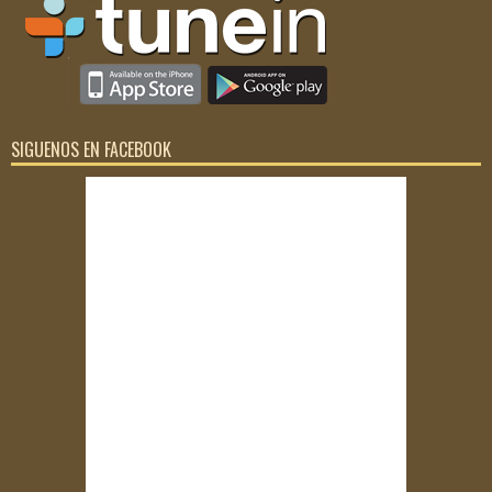
SIGUENOS EN FACEBOOK