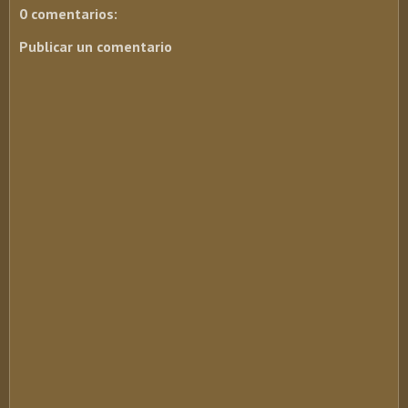
0 comentarios:
Publicar un comentario