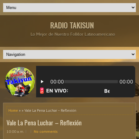
RADIO TAKISUN
Lo Mejor de Nuestro Folklor Latinoamericano
Home
» » Vale La Pena Luchar – Reflexión
Vale La Pena Luchar – Reflexión
10:00 a.m.
No comments