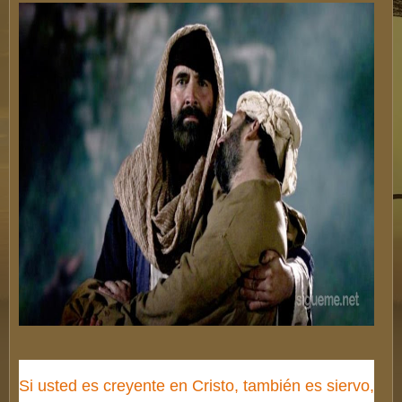
Si usted es creyente en Cristo, también es siervo,