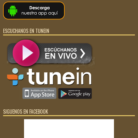
ESCUCHANOS EN TUNEIN
SIGUENOS EN FACEBOOK