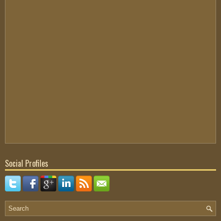
Social Profiles