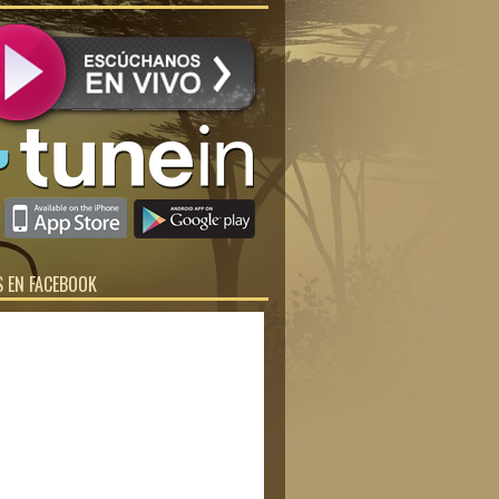
 EN FACEBOOK