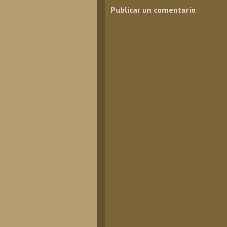
Publicar un comentario