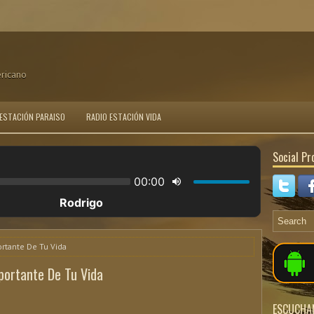
ericano
 ESTACIÓN PARAISO
RADIO ESTACIÓN VIDA
Social Pro
ortante De Tu Vida
portante De Tu Vida
ESCUCHA