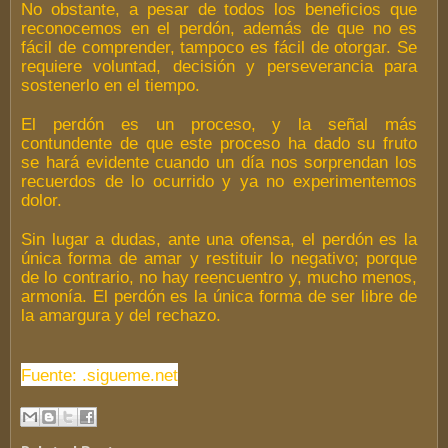
No obstante, a pesar de todos los beneficios que
reconocemos en el perdón, además de que no es
fácil de comprender, tampoco es fácil de otorgar. Se
requiere voluntad, decisión y perseverancia para
sostenerlo en el tiempo.
El perdón es un proceso, y la señal más
contundente de que este proceso ha dado su fruto
se hará evidente cuando un día nos sorprendan los
recuerdos de lo ocurrido y ya no experimentemos
dolor.
Sin lugar a dudas, ante una ofensa, el perdón es la
única forma de amar y restituir lo negativo; porque
de lo contrario, no hay reencuentro y, mucho menos,
armonía. El perdón es la única forma de ser libre de
la amargura y del rechazo.
Fuente: .sigueme.net