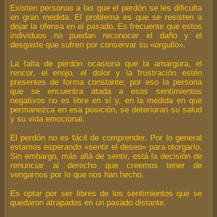
Existen personas a las que el perdón se les dificulta
en gran medida. El problema es que se resisten a
dejar la ofensa en el pasado. Es frecuente que estos
individuos no puedan reconocer el daño y el
desgaste que sufren por conservar su «orgullo».
La falta de perdón ocasiona que la amargura, el
rencor, el enojo, el dolor y la frustración estén
presentes de forma constante; por eso la persona
que se encuentra atada a esos sentimientos
negativos no es libre en sí y, en la medida en que
permanezca en esa posición, se deterioran su salud
y su vida emocional.
El perdón no es fácil de comprender. Por lo general
estamos esperando «sentir el deseo» para otorgarlo.
Sin embargo, más allá de sentir, está la decisión de
renunciar al derecho que creemos tener de
vengarnos por lo que nos han hecho.
Es optar por ser libres de los sentimientos que se
quedaron atrapados en un pasado distante.