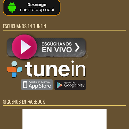
ESCUCHANOS EN TUNEIN
SIGUENOS EN FACEBOOK