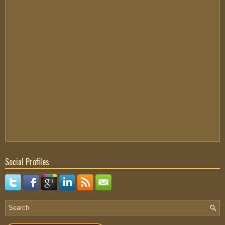
Social Profiles