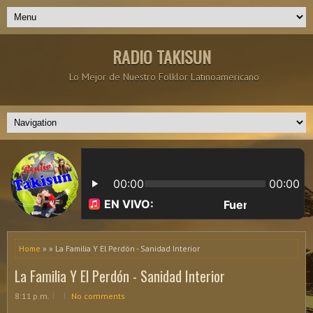
RADIO TAKISUN
Lo Mejor de Nuestro Folklor Latinoamericano
Home
» » La Familia Y El Perdón - Sanidad Interior
La Familia Y El Perdón - Sanidad Interior
8:11 p.m.
No comments