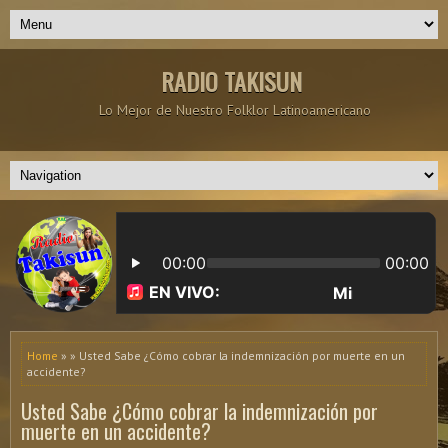
RADIO TAKISUN
Lo Mejor de Nuestro Folklor Latinoamericano
Home
» » Usted Sabe ¿Cómo cobrar la indemnización por muerte en un
accidente?
Usted Sabe ¿Cómo cobrar la indemnización por
muerte en un accidente?