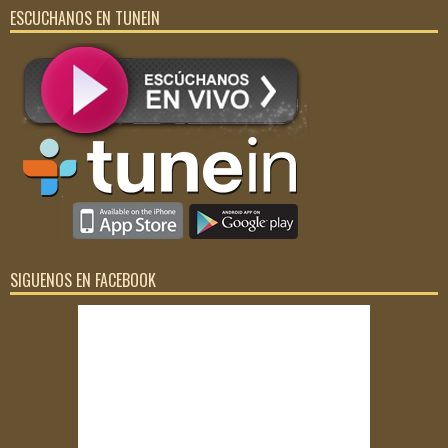
ESCUCHANOS EN TUNEIN
SIGUENOS EN FACEBOOK