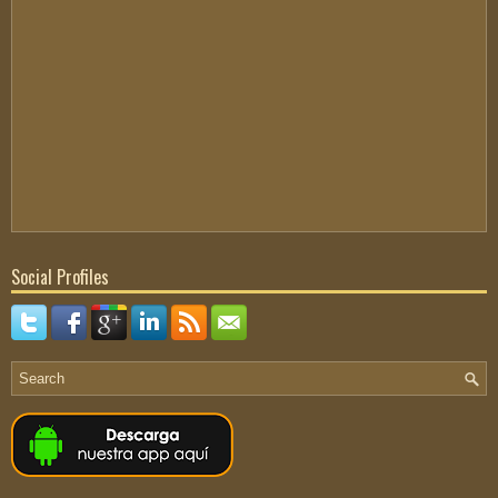
Social Profiles