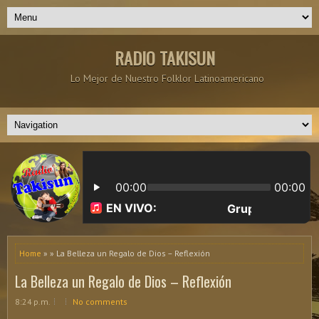
RADIO TAKISUN
Lo Mejor de Nuestro Folklor Latinoamericano
Home
» » La Belleza un Regalo de Dios – Reflexión
La Belleza un Regalo de Dios – Reflexión
8:24 p.m.
No comments