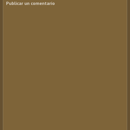
Publicar un comentario