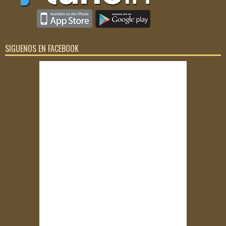
SIGUENOS EN FACEBOOK