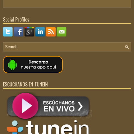
Social Profiles
ESCUCHANOS EN TUNEIN