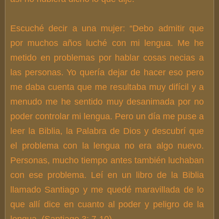
Escuché decir a una mujer: “Debo admitir que
por muchos años luché con mi lengua. Me he
metido en problemas por hablar cosas necias a
las personas. Yo quería dejar de hacer eso pero
me daba cuenta que me resultaba muy difícil y a
menudo me he sentido muy desanimada por no
poder controlar mi lengua. Pero un día me puse a
leer la Biblia, la Palabra de Dios y descubrí que
el problema con la lengua no era algo nuevo.
Personas, mucho tiempo antes también luchaban
con ese problema. Leí en un libro de la Biblia
llamado Santiago y me quedé maravillada de lo
que allí dice en cuanto al poder y peligro de la