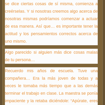
se dice ciertas cosas de sí misma, comienza a
creérselas. Y si nosotras creemos algo acerca de
nosotras mismas podríamos comenzar a actuar
de esa manera. Así que… es importante tener la
actitud y los pensamientos correctos acerca de
uno mismo.
Algo parecido si alguien más dice cosas malas
de tu persona…
Recuerdo mis años de escuela. Tuve una
compañera… Era la más joven de todas y a
veces le tomaba más tiempo que a las demás
terminar el trabajo en clase. La maestra se ponía
impaciente y la retaba diciéndole: “Apúrate, eres