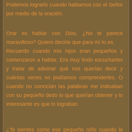
Podemos lograrlo cuando hablamos con el Señor
por medio de la oración.
Orar es hablar con Dios. ¿No te parece
maravilloso? Quiero decirte que para mí lo es.
Recuerdo cuando mis hijos eran pequeños y
comenzaron a hablar. Era muy lindo escucharles
y tratar de adivinar qué nos querían decir y
cuántas veces no podíamos comprenderles. O
cuando no conocían las palabras me indicaban
con su pequeño dedo lo que querían obtener y lo
interesante es que lo lograban.
¿Te sientes como ese pequeño niño cuando le