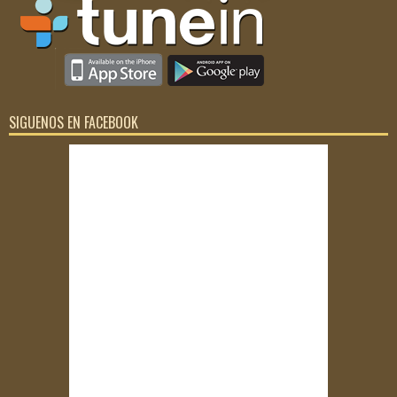
SIGUENOS EN FACEBOOK