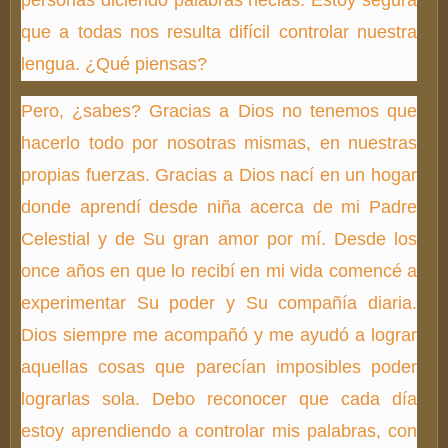
personas diciendo palabras necias. Estoy segura
que a todas nos resulta difícil controlar nuestra
lengua. ¿Qué piensas?
Pero, ¿sabes? Gracias a Dios no tenemos que
hacerlo todo por nosotras mismas, en nuestras
propias fuerzas. Gracias a Dios nací en un hogar
donde aprendí desde niña acerca de mi Padre
Celestial y de Su gran amor por mí. Desde los
once años en que lo recibí en mi vida comencé a
experimentar Su poder y Su compañía diaria.
Dios siempre me acompañó y me ayudó a lograr
aquellas cosas que parecían imposibles poder
lograrlas sola. Debo reconocer que cada día
estoy aprendiendo a controlar mis palabras, con