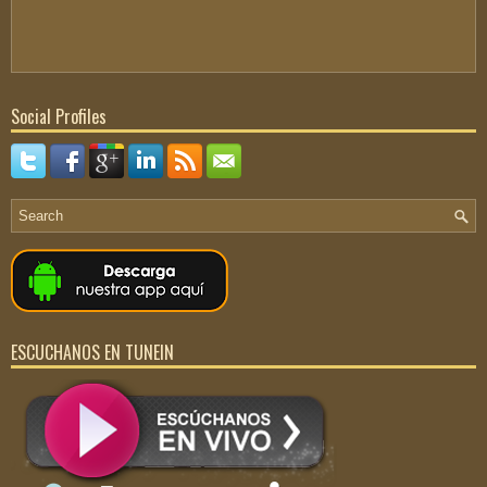
Social Profiles
ESCUCHANOS EN TUNEIN