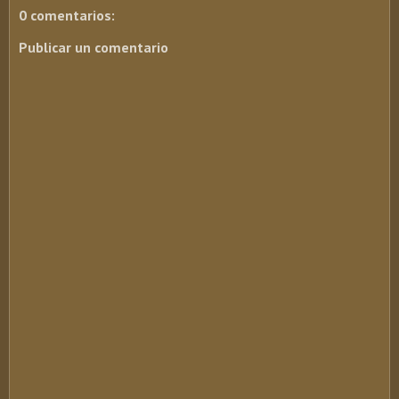
0 comentarios:
Publicar un comentario