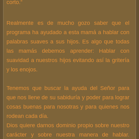
corto.”
Realmente es de mucho gozo saber que el
programa ha ayudado a esta mamá a hablar con
palabras suaves a sus hijos. Es algo que todas
las mamás debemos aprender: Hablar con
suavidad a nuestros hijos evitando así la gritería
y los enojos.
Tenemos que buscar la ayuda del Señor para
que nos llene de su sabiduría y poder para lograr
cosas buenas para nosotras y para quienes nos
rodean cada día.
Dios quiere darnos dominio propio sobre nuestro
carácter y sobre nuestra manera de hablar.