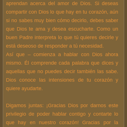
aprendan acerca del amor de Dios. Si deseas
compartir con Dios lo que hay en tu corazón, aún
si no sabes muy bien cómo decirlo, debes saber
que Dios te ama y desea escucharte. Como un
buen Padre interpreta lo que tú quieres decirle y
está deseoso de responder a tú necesidad.
Así que – comienza a hablar con Dios ahora
mismo. Él comprende cada palabra que dices y
aquellas que no puedes decir también las sabe.
Dios conoce las intensiones de tu corazón y
quiere ayudarte.
Digamos juntas: ¡Gracias Dios por darnos este
privilegio de poder hablar contigo y contarte lo
que hay en nuestro corazón! Gracias por la