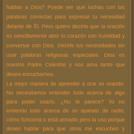
hablas a Dios? Puede ser que luchas con las
palabras correctas para expresar tu necesidad
delante de Él. Pero quiero decirte que la oración
es sencillamente abrir tu corazón con humildad y
conversar con Dios. Decirle tus necesidades sin
usar palabras religiosas especiales. Dios es
nuestro Padre Celestial y nos ama tanto que
desea escucharnos.
La mejor manera de aprender a orar es orando.
No necesitamos entender todo acerca de algo
para poder usarlo. ¿No te parece? Yo no
entiendo todo acerca de un aparato de radio,
cómo funciona o está armado pero la uso porque
deseo hablar para que otros me escuchen y