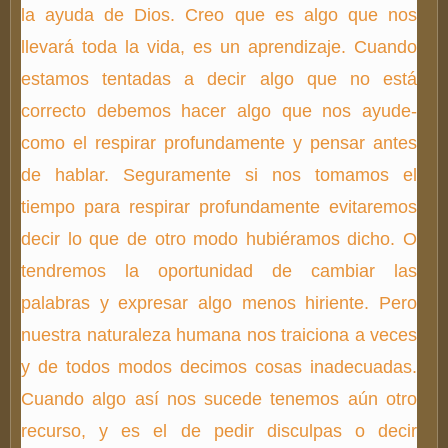
la ayuda de Dios. Creo que es algo que nos
llevará toda la vida, es un aprendizaje. Cuando
estamos tentadas a decir algo que no está
correcto debemos hacer algo que nos ayude-
como el respirar profundamente y pensar antes
de hablar. Seguramente si nos tomamos el
tiempo para respirar profundamente evitaremos
decir lo que de otro modo hubiéramos dicho. O
tendremos la oportunidad de cambiar las
palabras y expresar algo menos hiriente. Pero
nuestra naturaleza humana nos traiciona a veces
y de todos modos decimos cosas inadecuadas.
Cuando algo así nos sucede tenemos aún otro
recurso, y es el de pedir disculpas o decir