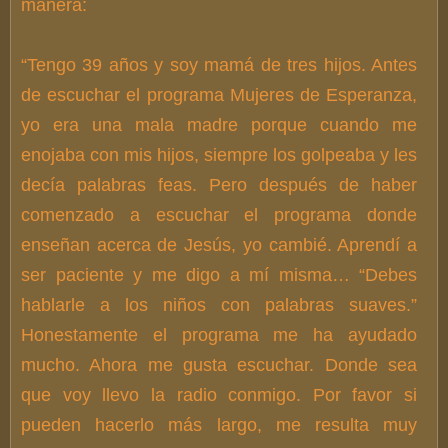
manera:
“Tengo 39 años y soy mamá de tres hijos. Antes
de escuchar el programa Mujeres de Esperanza,
yo era una mala madre porque cuando me
enojaba con mis hijos, siempre los golpeaba y les
decía palabras feas. Pero después de haber
comenzado a escuchar el programa donde
enseñan acerca de Jesús, yo cambié. Aprendí a
ser paciente y me digo a mí misma… “Debes
hablarle a los niños con palabras suaves.”
Honestamente el programa me ha ayudado
mucho. Ahora me gusta escuchar. Donde sea
que voy llevo la radio conmigo. Por favor si
pueden hacerlo más largo, me resulta muy